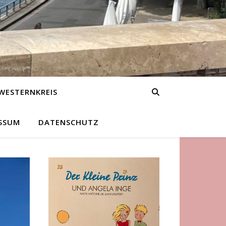
WESTERNKREIS
SSUM
DATENSCHUTZ