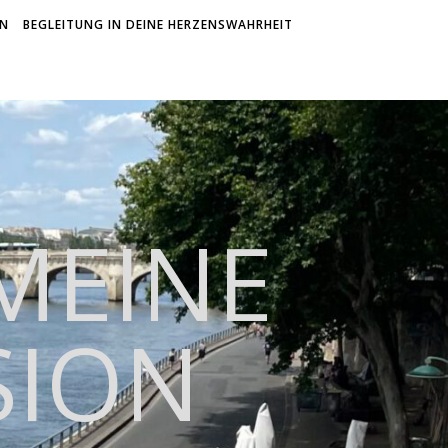
ON
BEGLEITUNG IN DEINE HERZENSWAHRHEIT
 MEINE
SION