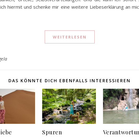
ich hiermit und schenke mir eine weitere Liebeserklärung an mic
WEITERLESEN
gela
DAS KÖNNTE DICH EBENFALLS INTERESSIEREN
liebe
Spuren
Verantwortu