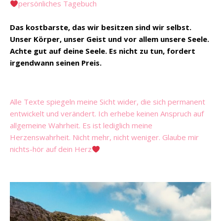
persönliches Tagebuch
Das kostbarste, das wir besitzen sind wir selbst.
Unser Körper, unser Geist und vor allem unsere Seele.
Achte gut auf deine Seele. Es nicht zu tun, fordert
irgendwann seinen Preis.
Alle Texte spiegeln meine Sicht wider, die sich permanent
entwickelt und verändert. Ich erhebe keinen Anspruch auf
allgemeine Wahrheit. Es ist lediglich meine
Herzenswahrheit. Nicht mehr, nicht weniger. Glaube mir
nichts-hör auf dein Herz