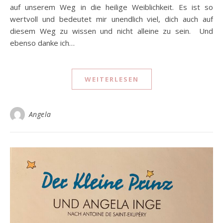
auf unserem Weg in die heilige Weiblichkeit. Es ist so
wertvoll und bedeutet mir unendlich viel, dich auch auf
diesem Weg zu wissen und nicht alleine zu sein. Und
ebenso danke ich…
WEITERLESEN
Angela