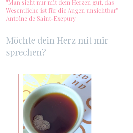
"
Man sieht nur mit dem Herzen gut, das
Wesentliche ist für die Augen unsichtbar"
Antoine de Saint-Exépury
Möchte dein Herz mit mir
sprechen?