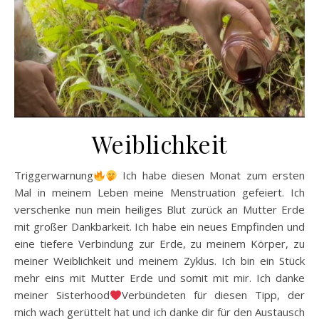
Weiblichkeit
Triggerwarnung
Ich habe diesen Monat zum ersten
Mal in meinem Leben meine Menstruation gefeiert. Ich
verschenke nun mein heiliges Blut zurück an Mutter Erde
mit großer Dankbarkeit. Ich habe ein neues Empfinden und
eine tiefere Verbindung zur Erde, zu meinem Körper, zu
meiner Weiblichkeit und meinem Zyklus. Ich bin ein Stück
mehr eins mit Mutter Erde und somit mit mir. Ich danke
meiner Sisterhood
Verbündeten für diesen Tipp, der
mich wach gerüttelt hat und ich danke dir für den Austausch