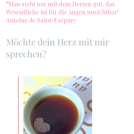
"
Man sieht nur mit dem Herzen gut, das
Wesentliche ist für die Augen unsichtbar"
Antoine de Saint-Exépury
Möchte dein Herz mit mir
sprechen?