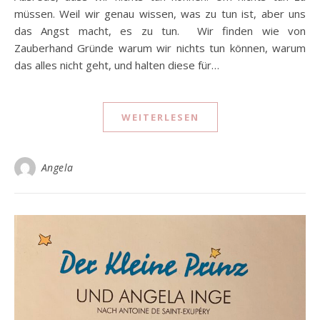
müssen. Weil wir genau wissen, was zu tun ist, aber uns
das Angst macht, es zu tun. Wir finden wie von
Zauberhand Gründe warum wir nichts tun können, warum
das alles nicht geht, und halten diese für…
WEITERLESEN
Angela