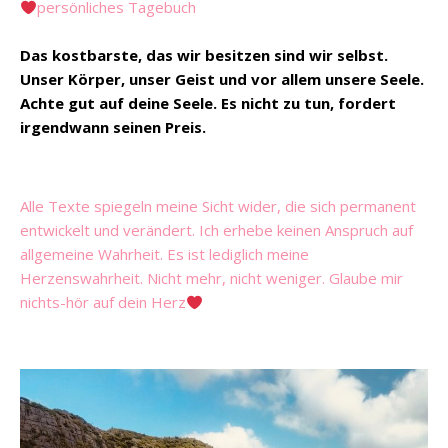
persönliches Tagebuch
Das kostbarste, das wir besitzen sind wir selbst.
Unser Körper, unser Geist und vor allem unsere Seele.
Achte gut auf deine Seele. Es nicht zu tun, fordert
irgendwann seinen Preis.
Alle Texte spiegeln meine Sicht wider, die sich permanent
entwickelt und verändert. Ich erhebe keinen Anspruch auf
allgemeine Wahrheit. Es ist lediglich meine
Herzenswahrheit. Nicht mehr, nicht weniger. Glaube mir
nichts-hör auf dein Herz