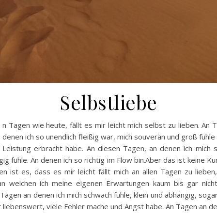
Selbstliebe
n Tagen wie heute, fällt es mir leicht mich selbst zu lieben. An 
denen ich so unendlich fleißig war, mich souverän und groß fühle 
Leistung erbracht habe. An diesen Tagen, an denen ich mich s
ig fühle. An denen ich so richtig im Flow bin.Aber das ist keine Ku
n ist es, dass es mir leicht fällt mich an allen Tagen zu lieben
an welchen ich meine eigenen Erwartungen kaum bis gar nicht 
 Tagen an denen ich mich schwach fühle, klein und abhängig, sogar
t liebenswert, viele Fehler mache und Angst habe. An Tagen an 