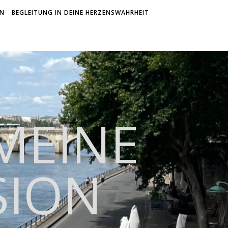
ON
BEGLEITUNG IN DEINE HERZENSWAHRHEIT
 MEINE
SION