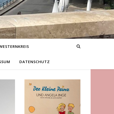
WESTERNKREIS
SSUM
DATENSCHUTZ