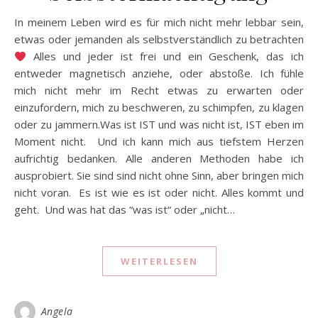
In meinem Leben wird es für mich nicht mehr lebbar sein,
etwas oder jemanden als selbstverständlich zu betrachten
Alles und jeder ist frei und ein Geschenk, das ich
entweder magnetisch anziehe, oder abstoße. Ich fühle
mich nicht mehr im Recht etwas zu erwarten oder
einzufordern, mich zu beschweren, zu schimpfen, zu klagen
oder zu jammern.Was ist IST und was nicht ist, IST eben im
Moment nicht. Und ich kann mich aus tiefstem Herzen
aufrichtig bedanken. Alle anderen Methoden habe ich
ausprobiert. Sie sind sind nicht ohne Sinn, aber bringen mich
nicht voran. Es ist wie es ist oder nicht. Alles kommt und
geht. Und was hat das “was ist“ oder „nicht…
WEITERLESEN
Angela