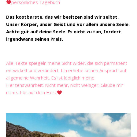
persönliches Tagebuch
Das kostbarste, das wir besitzen sind wir selbst.
Unser Körper, unser Geist und vor allem unsere Seele.
Achte gut auf deine Seele. Es nicht zu tun, fordert
irgendwann seinen Preis.
Alle Texte spiegeln meine Sicht wider, die sich permanent
entwickelt und verändert. Ich erhebe keinen Anspruch auf
allgemeine Wahrheit. Es ist lediglich meine
Herzenswahrheit. Nicht mehr, nicht weniger. Glaube mir
nichts-hör auf dein Herz