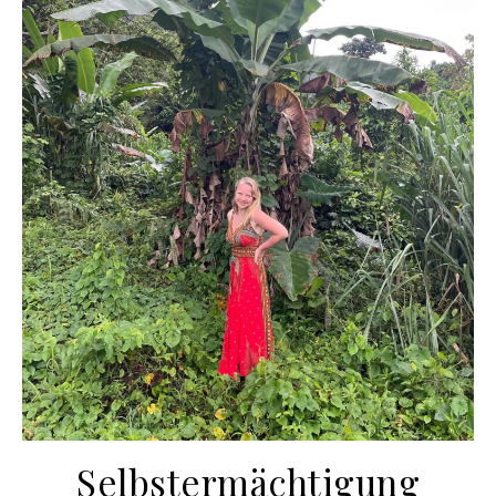
Selbstermächtigung