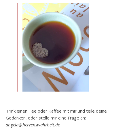
Trink einen Tee oder Kaffee mit mir und teile deine
Gedanken, oder stelle mir eine Frage an:
angela
@
herzenswahrheit.de