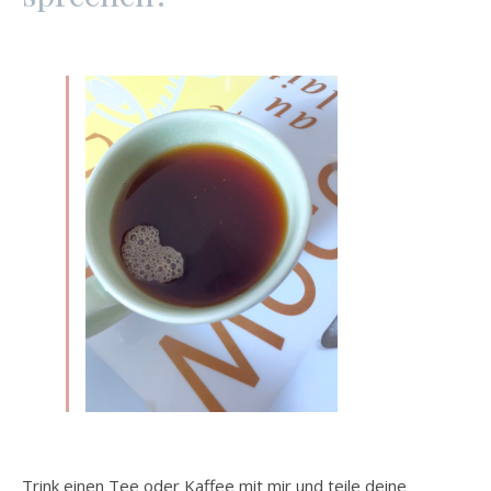
Trink einen Tee oder Kaffee mit mir und teile deine