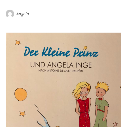
Angela