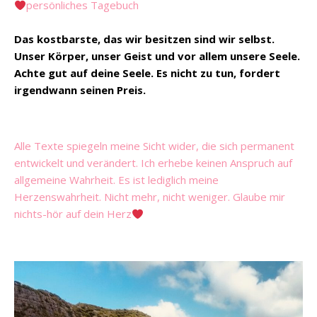
persönliches Tagebuch
Das kostbarste, das wir besitzen sind wir selbst.
Unser Körper, unser Geist und vor allem unsere Seele.
Achte gut auf deine Seele. Es nicht zu tun, fordert
irgendwann seinen Preis.
Alle Texte spiegeln meine Sicht wider, die sich permanent
entwickelt und verändert. Ich erhebe keinen Anspruch auf
allgemeine Wahrheit. Es ist lediglich meine
Herzenswahrheit. Nicht mehr, nicht weniger. Glaube mir
nichts-hör auf dein Herz