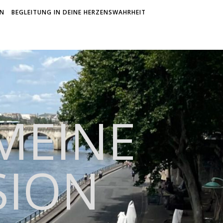
ON
BEGLEITUNG IN DEINE HERZENSWAHRHEIT
 MEINE
SION