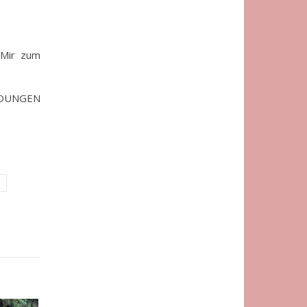
. Mir zum
IDUNGEN