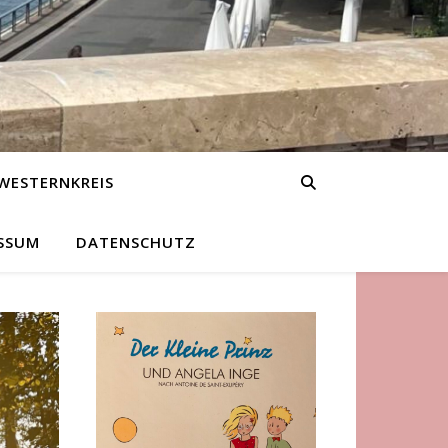
WESTERNKREIS
SSUM
DATENSCHUTZ