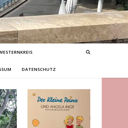
WESTERNKREIS
SSUM
DATENSCHUTZ