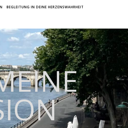
ON
BEGLEITUNG IN DEINE HERZENSWAHRHEIT
 MEINE
SION