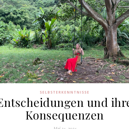
SELBSTERKENNTNISSE
Entscheidungen und ihr
Konsequenzen
Mai 24, 2024