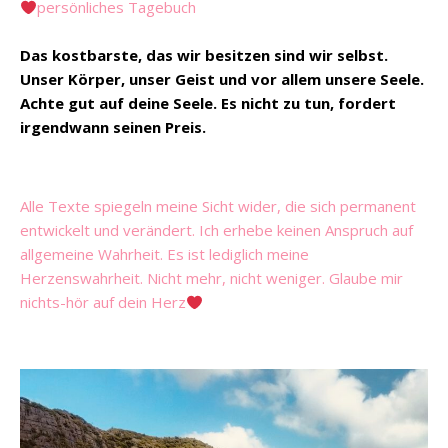
persönliches Tagebuch
Das kostbarste, das wir besitzen sind wir selbst.
Unser Körper, unser Geist und vor allem unsere Seele.
Achte gut auf deine Seele. Es nicht zu tun, fordert
irgendwann seinen Preis.
Alle Texte spiegeln meine Sicht wider, die sich permanent
entwickelt und verändert. Ich erhebe keinen Anspruch auf
allgemeine Wahrheit. Es ist lediglich meine
Herzenswahrheit. Nicht mehr, nicht weniger. Glaube mir
nichts-hör auf dein Herz