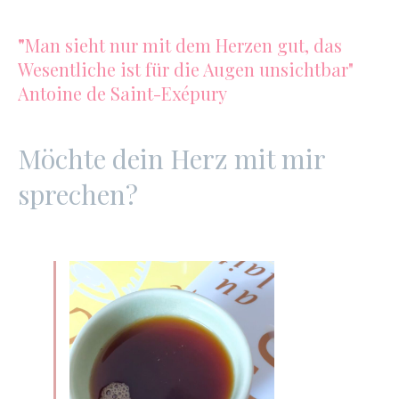
"
Man sieht nur mit dem Herzen gut, das
Wesentliche ist für die Augen unsichtbar"
Antoine de Saint-Exépury
Möchte dein Herz mit mir
sprechen?