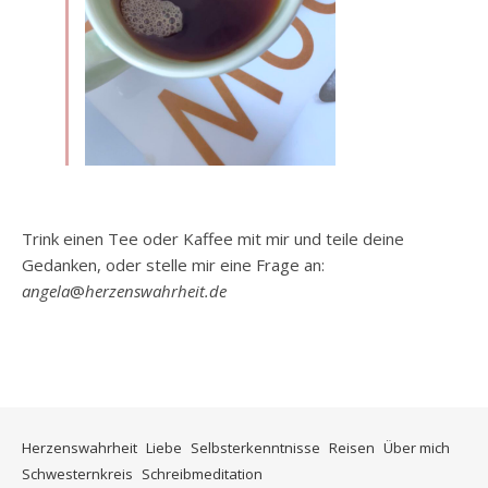
Trink einen Tee oder Kaffee mit mir und teile deine
Gedanken, oder stelle mir eine Frage an:
angela
@
herzenswahrheit.de
Herzenswahrheit
Liebe
Selbsterkenntnisse
Reisen
Über mich
Schwesternkreis
Schreibmeditation