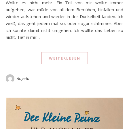
Wollte es nicht mehr. Ein Teil von mir wollte immer
aufgeben, war müde von all dem Bemühen, hinfallen und
wieder aufstehen und wieder in der Dunkelheit landen. Ich
weiß, das geht jedem mal so, oder sogar schlimmer. Aber
ich konnte damit nicht umgehen. Ich wollte das Leben so
nicht. Tief in mir…
WEITERLESEN
Angela