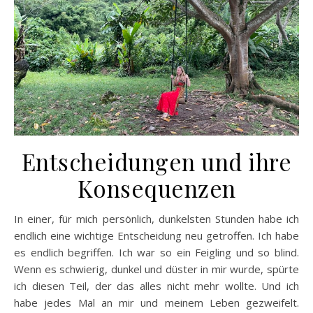
Entscheidungen und ihre
Konsequenzen
In einer, für mich persönlich, dunkelsten Stunden habe ich
endlich eine wichtige Entscheidung neu getroffen. Ich habe
es endlich begriffen. Ich war so ein Feigling und so blind.
Wenn es schwierig, dunkel und düster in mir wurde, spürte
ich diesen Teil, der das alles nicht mehr wollte. Und ich
habe jedes Mal an mir und meinem Leben gezweifelt.