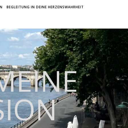
ON
BEGLEITUNG IN DEINE HERZENSWAHRHEIT
 MEINE
SION