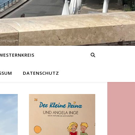
WESTERNKREIS
SSUM
DATENSCHUTZ