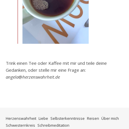
Trink einen Tee oder Kaffee mit mir und teile deine
Gedanken, oder stelle mir eine Frage an:
angela
@
herzenswahrheit.de
Herzenswahrheit
Liebe
Selbsterkenntnisse
Reisen
Über mich
Schwesternkreis
Schreibmeditation