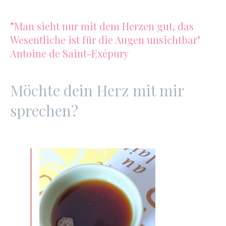
"
Man sieht nur mit dem Herzen gut, das
Wesentliche ist für die Augen unsichtbar"
Antoine de Saint-Exépury
Möchte dein Herz mit mir
sprechen?