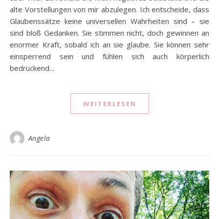
alte Vorstellungen von mir abzulegen. Ich entscheide, dass
Glaubenssätze keine universellen Wahrheiten sind – sie
sind bloß Gedanken. Sie stimmen nicht, doch gewinnen an
enormer Kraft, sobald ich an sie glaube. Sie können sehr
einsperrend sein und fühlen sich auch körperlich
bedrückend…
WEITERLESEN
Angela