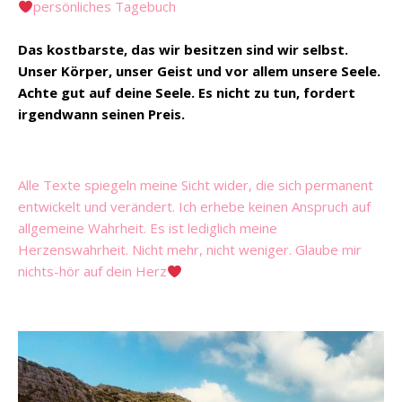
persönliches Tagebuch
Das kostbarste, das wir besitzen sind wir selbst.
Unser Körper, unser Geist und vor allem unsere Seele.
Achte gut auf deine Seele. Es nicht zu tun, fordert
irgendwann seinen Preis.
Alle Texte spiegeln meine Sicht wider, die sich permanent
entwickelt und verändert. Ich erhebe keinen Anspruch auf
allgemeine Wahrheit. Es ist lediglich meine
Herzenswahrheit. Nicht mehr, nicht weniger. Glaube mir
nichts-hör auf dein Herz