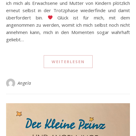
ich mich als Erwachsene und Mutter von Kindern plötzlich
erneut selbst in der Trotzphase wiederfinde und damit
überfordert bin.
Glück ist für mich, mit dem
angenommen zu werden, womit ich mich selbst noch nicht
annehmen kann, mich in den Momenten sogar wahrhaft
geliebt…
WEITERLESEN
Angela