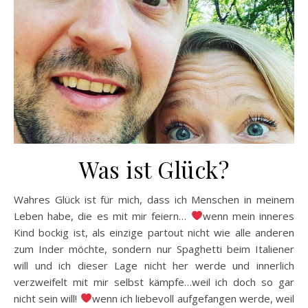
Was ist Glück?
Wahres Glück ist für mich, dass ich Menschen in meinem
Leben habe, die es mit mir feiern…
wenn mein inneres
Kind bockig ist, als einzige partout nicht wie alle anderen
zum Inder möchte, sondern nur Spaghetti beim Italiener
will und ich dieser Lage nicht her werde und innerlich
verzweifelt mit mir selbst kämpfe…weil ich doch so gar
nicht sein will!
wenn ich liebevoll aufgefangen werde, weil