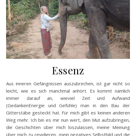
Essenz
Aus inneren Gefängnissen auszubrechen, ist gar nicht so
leicht, wie es sich manchmal anhört. Es kommt nämlich
immer darauf an, wieviel Zeit und Aufwand
(GedankenEnergie und Gefühle) man in den Bau der
Gitterstäbe gesteckt hat. Für mich gibt es keinen anderen
Weg mehr. Ich bin es mir nun wert, den Mut aufzubringen,
die Geschichten über mich loszulassen, meine Meinung
über mich zu revidieren, mein negatives Selbstbild und die