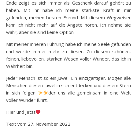
Ende zeigt es sich immer als Geschenk darauf gehört zu
haben. Mit ihr habe ich meine stärkste Kraft in mir
gefunden, meinen besten Freund. Mit diesem Wegweiser
kann ich nicht mehr auf die Ängste hören. Ich nehme sie
wahr, aber sie sind keine Option.
Mit meiner inneren Führung habe ich meine Seele gefunden
und werde immer mehr zu dieser. Zu diesem schönen,
feinen, liebevollen, starken Wesen voller Wunder, das ich in
Wahrheit bin.
Jeder Mensch ist so ein Juwel. Ein einzigartiger. Mögen alle
Menschen diesen Juwel in sich entdecken und diesem Stern
in sich folgen
der uns alle gemeinsam in eine Welt
voller Wunder führt.
Hier und Jetzt
Text vom 27. November 2022