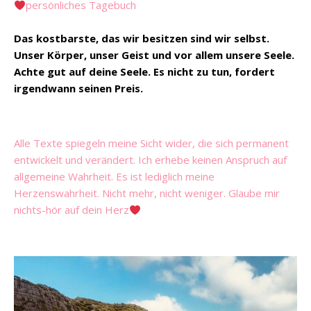
persönliches Tagebuch
Das kostbarste, das wir besitzen sind wir selbst.
Unser Körper, unser Geist und vor allem unsere Seele.
Achte gut auf deine Seele. Es nicht zu tun, fordert
irgendwann seinen Preis.
Alle Texte spiegeln meine Sicht wider, die sich permanent
entwickelt und verändert. Ich erhebe keinen Anspruch auf
allgemeine Wahrheit. Es ist lediglich meine
Herzenswahrheit. Nicht mehr, nicht weniger. Glaube mir
nichts-hör auf dein Herz