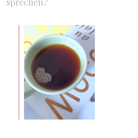
sprechen?