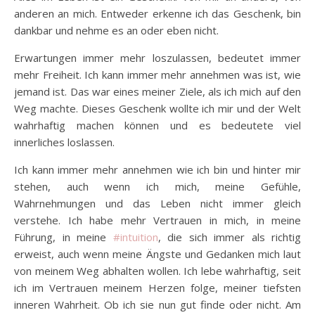
anderen an mich. Entweder erkenne ich das Geschenk, bin
dankbar und nehme es an oder eben nicht.
Erwartungen immer mehr loszulassen, bedeutet immer
mehr Freiheit. Ich kann immer mehr annehmen was ist, wie
jemand ist. Das war eines meiner Ziele, als ich mich auf den
Weg machte. Dieses Geschenk wollte ich mir und der Welt
wahrhaftig machen können und es bedeutete viel
innerliches loslassen.
Ich kann immer mehr annehmen wie ich bin und hinter mir
stehen, auch wenn ich mich, meine Gefühle,
Wahrnehmungen und das Leben nicht immer gleich
verstehe. Ich habe mehr Vertrauen in mich, in meine
Führung, in meine
#intuition
, die sich immer als richtig
erweist, auch wenn meine Ängste und Gedanken mich laut
von meinem Weg abhalten wollen. Ich lebe wahrhaftig, seit
ich im Vertrauen meinem Herzen folge, meiner tiefsten
inneren Wahrheit. Ob ich sie nun gut finde oder nicht. Am