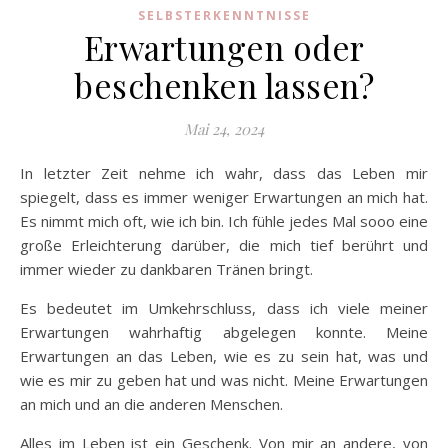
SELBSTERKENNTNISSE
Erwartungen oder
beschenken lassen?
Mai 24, 2024
In letzter Zeit nehme ich wahr, dass das Leben mir
spiegelt, dass es immer weniger Erwartungen an mich hat.
Es nimmt mich oft, wie ich bin. Ich fühle jedes Mal sooo eine
große Erleichterung darüber, die mich tief berührt und
immer wieder zu dankbaren Tränen bringt.
Es bedeutet im Umkehrschluss, dass ich viele meiner
Erwartungen wahrhaftig abgelegen konnte. Meine
Erwartungen an das Leben, wie es zu sein hat, was und
wie es mir zu geben hat und was nicht. Meine Erwartungen
an mich und an die anderen Menschen.
Alles im Leben ist ein Geschenk. Von mir an andere, von