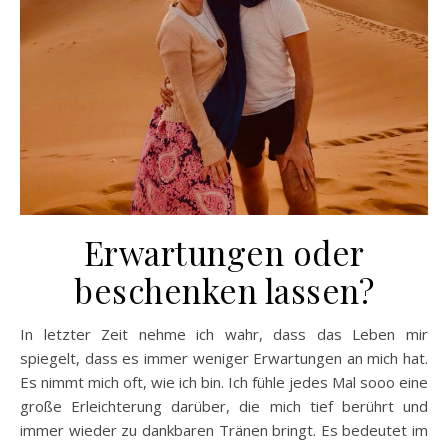
Erwartungen oder
beschenken lassen?
In letzter Zeit nehme ich wahr, dass das Leben mir
spiegelt, dass es immer weniger Erwartungen an mich hat.
Es nimmt mich oft, wie ich bin. Ich fühle jedes Mal sooo eine
große Erleichterung darüber, die mich tief berührt und
immer wieder zu dankbaren Tränen bringt. Es bedeutet im