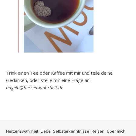
Trink einen Tee oder Kaffee mit mir und teile deine
Gedanken, oder stelle mir eine Frage an:
angela
@
herzenswahrheit.de
Herzenswahrheit
Liebe
Selbsterkenntnisse
Reisen
Über mich