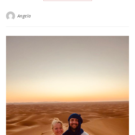
Angela