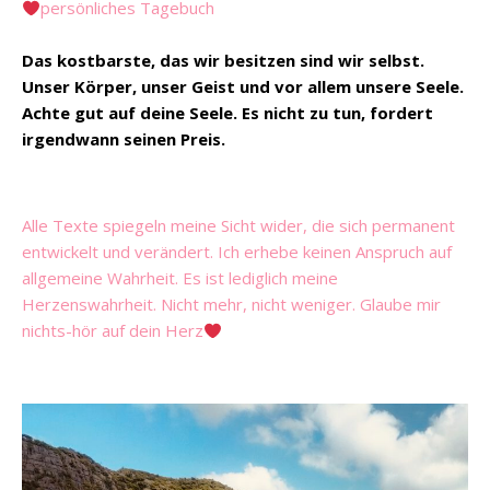
persönliches Tagebuch
Das kostbarste, das wir besitzen sind wir selbst.
Unser Körper, unser Geist und vor allem unsere Seele.
Achte gut auf deine Seele. Es nicht zu tun, fordert
irgendwann seinen Preis.
Alle Texte spiegeln meine Sicht wider, die sich permanent
entwickelt und verändert. Ich erhebe keinen Anspruch auf
allgemeine Wahrheit. Es ist lediglich meine
Herzenswahrheit. Nicht mehr, nicht weniger. Glaube mir
nichts-hör auf dein Herz