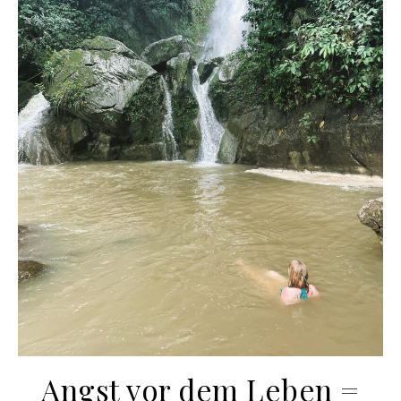
Angst vor dem Leben =