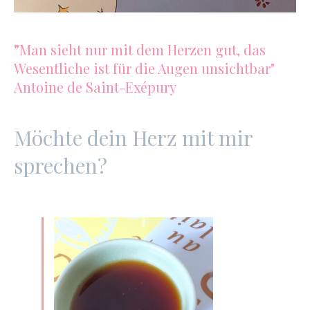
"
Man sieht nur mit dem Herzen gut, das
Wesentliche ist für die Augen unsichtbar"
Antoine de Saint-Exépury
Möchte dein Herz mit mir
sprechen?