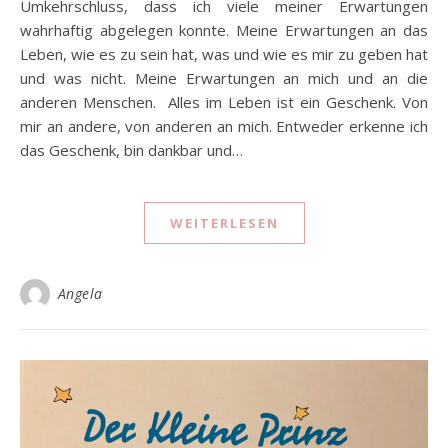
Umkehrschluss, dass ich viele meiner Erwartungen
wahrhaftig abgelegen konnte. Meine Erwartungen an das
Leben, wie es zu sein hat, was und wie es mir zu geben hat
und was nicht. Meine Erwartungen an mich und an die
anderen Menschen. Alles im Leben ist ein Geschenk. Von
mir an andere, von anderen an mich. Entweder erkenne ich
das Geschenk, bin dankbar und…
WEITERLESEN
Angela