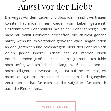
Angst vor der Liebe
Die Angst vor dem Leben und dass ich ihm nicht vertrauen
konnte, hat mich immer wieder vom Leben getrennt.
Getrennt vom Lebensfluss mit seiner Lebensenergie. Ich
habe mir damit Probleme erschaffen, die ich nicht gehabt
hätte, wenn ich im Vertrauen gewesen wäre, angebunden
an den göttlichen und reichhaltigen Fluss des Lebens.Nach
vielen Jahren innerer Arbeit hat es wieder einen
entscheidenden großen „Klick“ in mir gemacht. Ich fühle
noch tiefer, was ich schon so lange weiß. Das Leben ist
hochintelligentes Bewusstsein, es ist auf meiner Seite, es
meint es gut mit mir und ich kann ihm bedingungslos
vertrauen. Es hat für mich nur die Aufgaben, für dich ich
auch die Fähigkeiten…
WEITERLESEN