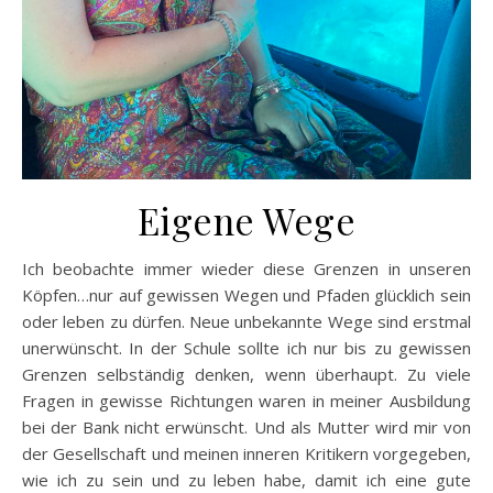
Eigene Wege
Ich beobachte immer wieder diese Grenzen in unseren
Köpfen…nur auf gewissen Wegen und Pfaden glücklich sein
oder leben zu dürfen. Neue unbekannte Wege sind erstmal
unerwünscht. In der Schule sollte ich nur bis zu gewissen
Grenzen selbständig denken, wenn überhaupt. Zu viele
Fragen in gewisse Richtungen waren in meiner Ausbildung
bei der Bank nicht erwünscht. Und als Mutter wird mir von
der Gesellschaft und meinen inneren Kritikern vorgegeben,
wie ich zu sein und zu leben habe, damit ich eine gute