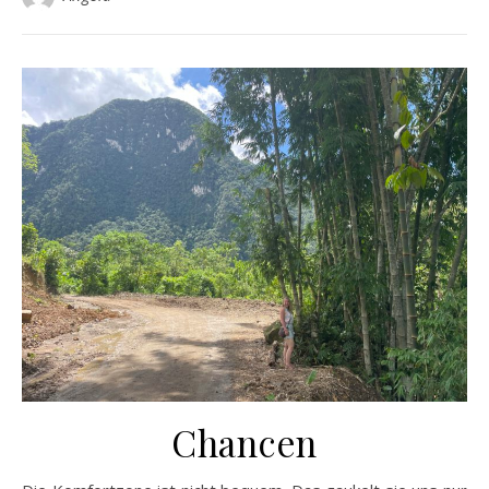
Chancen