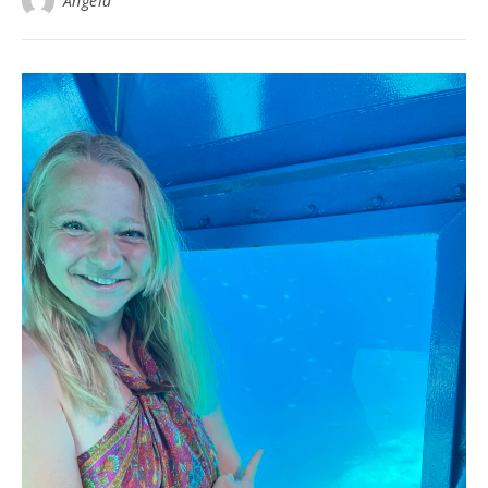
Angela