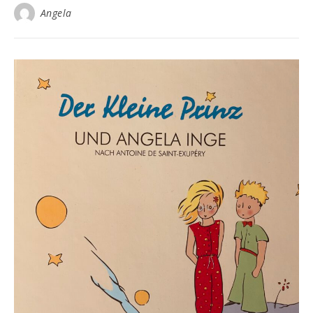
Angela