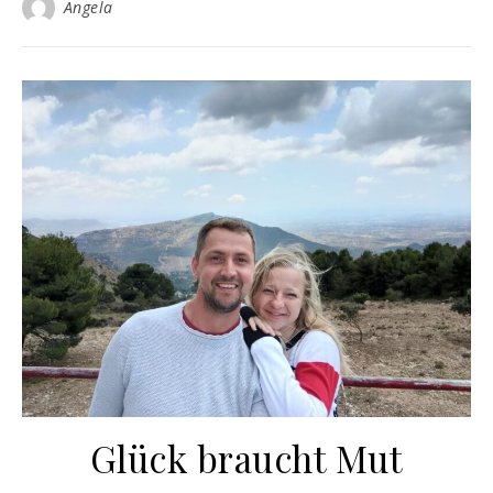
Angela
Glück braucht Mut