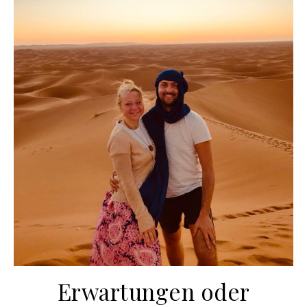
Erwartungen oder