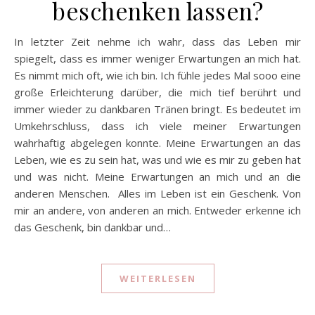
beschenken lassen?
In letzter Zeit nehme ich wahr, dass das Leben mir
spiegelt, dass es immer weniger Erwartungen an mich hat.
Es nimmt mich oft, wie ich bin. Ich fühle jedes Mal sooo eine
große Erleichterung darüber, die mich tief berührt und
immer wieder zu dankbaren Tränen bringt. Es bedeutet im
Umkehrschluss, dass ich viele meiner Erwartungen
wahrhaftig abgelegen konnte. Meine Erwartungen an das
Leben, wie es zu sein hat, was und wie es mir zu geben hat
und was nicht. Meine Erwartungen an mich und an die
anderen Menschen. Alles im Leben ist ein Geschenk. Von
mir an andere, von anderen an mich. Entweder erkenne ich
das Geschenk, bin dankbar und…
WEITERLESEN