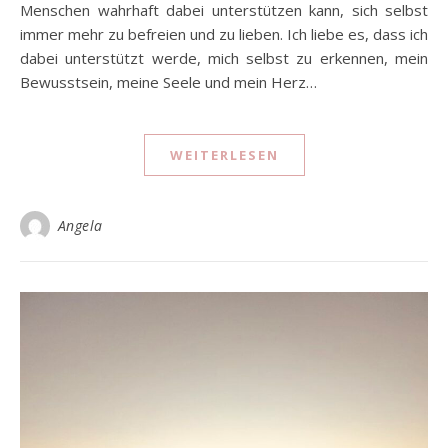
Menschen wahrhaft dabei unterstützen kann, sich selbst
immer mehr zu befreien und zu lieben. Ich liebe es, dass ich
dabei unterstützt werde, mich selbst zu erkennen, mein
Bewusstsein, meine Seele und mein Herz…
WEITERLESEN
Angela