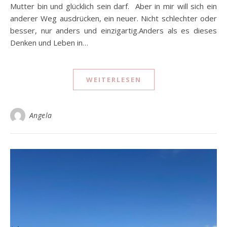
Mutter bin und glücklich sein darf. Aber in mir will sich ein
anderer Weg ausdrücken, ein neuer. Nicht schlechter oder
besser, nur anders und einzigartig.Anders als es dieses
Denken und Leben in…
WEITERLESEN
Angela