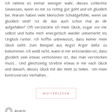
Ich nehme es immer weniger wahr, dieses schlechte
Gewissen, wenn es mir so richtig gut geht und ich glücklich
bin. Warum haben viele Menschen Schuldgefühle, wenn sie
glücklich sind? Ist dir das auch schon mal an dir
aufgefallen? Oft versteckte ich mein Glück, sogar vor mir
selbst und holte mich energetisch wieder unbemerkt ins
Unglück runter. Ich hoffte unbewusst, dass keiner mein
Glück sieht. Zum Beispiel aus Angst Ärger dafür zu
bekommen. Ich weiß nicht, wann in mir entstanden ist, dass
glücklich sein etwas verbotenes ist, das man verstecken
muss… Und gleichzeitig strebte etwas in mir nach Glück
und danach, dieses Glück mit der Welt zu teilen. Um mein
kontroverses Verhalten…
WEITERLESEN
Angela