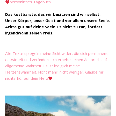
persönliches Tagebuch
Das kostbarste, das wir besitzen sind wir selbst.
Unser Körper, unser Geist und vor allem unsere Seele.
Achte gut auf deine Seele. Es nicht zu tun, fordert
irgendwann seinen Preis.
Alle Texte spiegeln meine Sicht wider, die sich permanent
entwickelt und verändert. Ich erhebe keinen Anspruch auf
allgemeine Wahrheit. Es ist lediglich meine
Herzenswahrheit. Nicht mehr, nicht weniger. Glaube mir
nichts-hör auf dein Herz