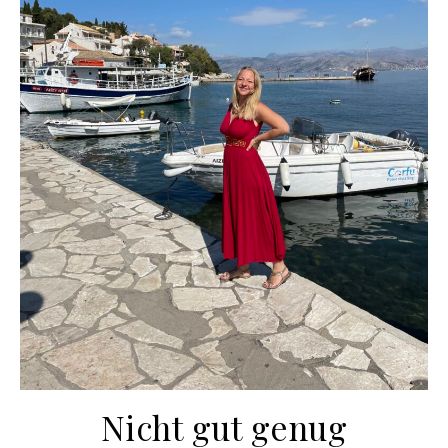
Nicht gut genug