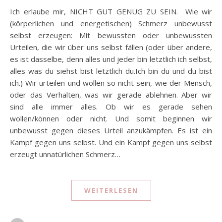
Ich erlaube mir, NICHT GUT GENUG ZU SEIN. Wie wir
(körperlichen und energetischen) Schmerz unbewusst
selbst erzeugen: Mit bewussten oder unbewussten
Urteilen, die wir über uns selbst fällen (oder über andere,
es ist dasselbe, denn alles und jeder bin letztlich ich selbst,
alles was du siehst bist letztlich du.Ich bin du und du bist
ich.) Wir urteilen und wollen so nicht sein, wie der Mensch,
oder das Verhalten, was wir gerade ablehnen. Aber wir
sind alle immer alles. Ob wir es gerade sehen
wollen/können oder nicht. Und somit beginnen wir
unbewusst gegen dieses Urteil anzukämpfen. Es ist ein
Kampf gegen uns selbst. Und ein Kampf gegen uns selbst
erzeugt unnatürlichen Schmerz…
WEITERLESEN