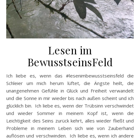
Lesen im
BewusstseinsFeld
Ich liebe es, wenn das #lesenimbewusstseinsfeld die
Schleier um mich herum lüftet, die Ängste heilt, die
unangenehmen Gefühle in Glück und Freiheit verwandelt
und die Sonne in mir wieder bis nach außen scheint und ich
glücklich bin. Ich liebe es, wenn der Trübsinn verschwindet
und wieder Sommer in meinem Kopf ist, wenn die
Leichtigkeit des Seins zurück kehrt, alles wieder fließt und
Probleme in meinem Leben sich wie von Zauberhand
auflösen und verschwinden. Ich liebe es, wenn ich andere