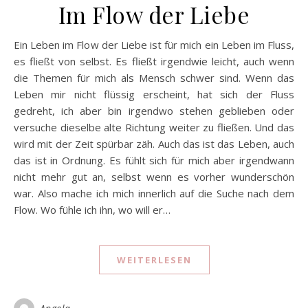
Im Flow der Liebe
Ein Leben im Flow der Liebe ist für mich ein Leben im Fluss,
es fließt von selbst. Es fließt irgendwie leicht, auch wenn
die Themen für mich als Mensch schwer sind. Wenn das
Leben mir nicht flüssig erscheint, hat sich der Fluss
gedreht, ich aber bin irgendwo stehen geblieben oder
versuche dieselbe alte Richtung weiter zu fließen. Und das
wird mit der Zeit spürbar zäh. Auch das ist das Leben, auch
das ist in Ordnung. Es fühlt sich für mich aber irgendwann
nicht mehr gut an, selbst wenn es vorher wunderschön
war. Also mache ich mich innerlich auf die Suche nach dem
Flow. Wo fühle ich ihn, wo will er…
WEITERLESEN