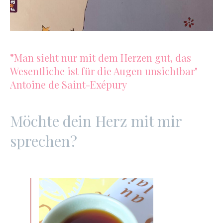
"
Man sieht nur mit dem Herzen gut, das
Wesentliche ist für die Augen unsichtbar"
Antoine de Saint-Exépury
Möchte dein Herz mit mir
sprechen?