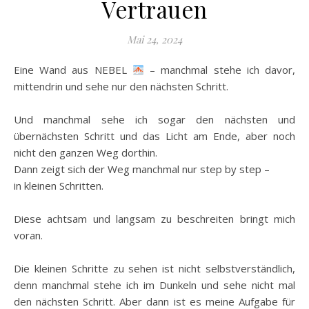
Vertrauen
Mai 24, 2024
Eine Wand aus NEBEL
– manchmal stehe ich davor,
mittendrin und sehe nur den nächsten Schritt.
Und manchmal sehe ich sogar den nächsten und
übernächsten Schritt und das Licht am Ende, aber noch
nicht den ganzen Weg dorthin.
Dann zeigt sich der Weg manchmal nur step by step –
in kleinen Schritten.
Diese achtsam und langsam zu beschreiten bringt mich
voran.
Die kleinen Schritte zu sehen ist nicht selbstverständlich,
denn manchmal stehe ich im Dunkeln und sehe nicht mal
den nächsten Schritt. Aber dann ist es meine Aufgabe für