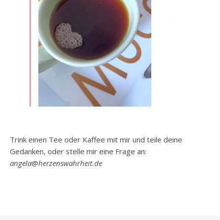
Trink einen Tee oder Kaffee mit mir und teile deine
Gedanken, oder stelle mir eine Frage an:
angela
@
herzenswahrheit.de