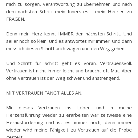
mich zu sorgen, Verantwortung zu übernehmen und nach
dem nächsten Schritt mein Innerstes – mein Herz ♥️ zu
FRAGEN.
Denn mein Herz kennt IMMER den nächsten Schritt. Und
sei er noch so klein. Und es antwortet mir immer. Und dann
muss ich diesen Schritt auch wagen und den Weg gehen.
Und Schritt für Schritt geht es voran. Vertrauensvoll.
Vertrauen ist nicht immer leicht und braucht oft Mut. Aber
ohne Vertrauen ist der Weg schwer und anstrengend.
MIT VERTRAUEN FÄNGT ALLES AN.
Mir dieses Vertrauen ins Leben und in meine
Herzensführung wieder zu erarbeiten war zeitweise eine
Herausforderung und ist es immer noch, denn immer
wieder wird meine Fähigkeit zu Vertrauen auf die Probe
gestellt.