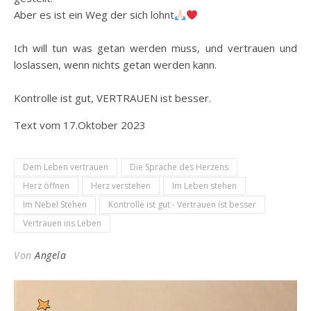
Aber es ist ein Weg der sich lohnt
Ich will tun was getan werden muss, und vertrauen und
loslassen, wenn nichts getan werden kann.
Kontrolle ist gut, VERTRAUEN ist besser.
Text vom 17.Oktober 2023
Dem Leben vertrauen
Die Sprache des Herzens
Herz öffnen
Herz verstehen
Im Leben stehen
Im Nebel Stehen
Kontrolle ist gut - Vertrauen ist besser
Vertrauen ins Leben
Von
Angela