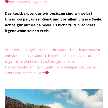
persönliches Tagebuch
Das kostbarste, das wir besitzen sind wir selbst.
Unser Körper, unser Geist und vor allem unsere Seele.
Achte gut auf deine Seele. Es nicht zu tun, fordert
irgendwann seinen Preis.
Alle Texte spiegeln meine Sicht wider, die sich permanent
entwickelt und verändert. Ich erhebe keinen Anspruch auf
allgemeine Wahrheit. Es ist lediglich meine
Herzenswahrheit. Nicht mehr, nicht weniger. Glaube mir
nichts-hör auf dein Herz