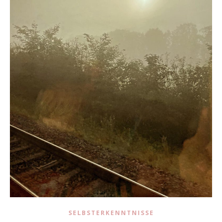
SELBSTERKENNTNISSE