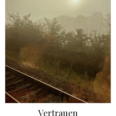
Vertrauen