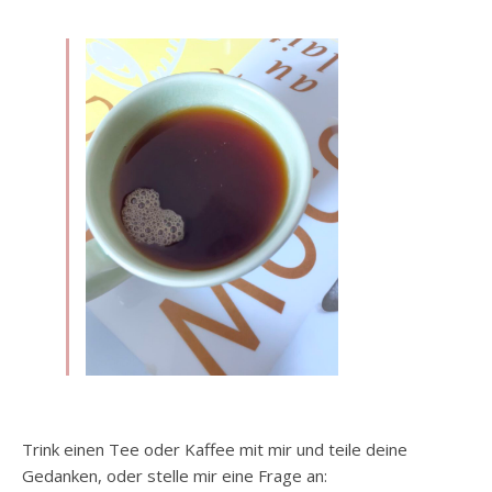
Trink einen Tee oder Kaffee mit mir und teile deine
Gedanken, oder stelle mir eine Frage an: