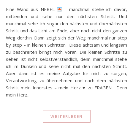
Eine Wand aus NEBEL
– manchmal stehe ich davor,
mittendrin und sehe nur den nächsten Schritt. Und
manchmal sehe ich sogar den nächsten und übernächsten
Schritt und das Licht am Ende, aber noch nicht den ganzen
Weg dorthin. Dann zeigt sich der Weg manchmal nur step
by step – in kleinen Schritten. Diese achtsam und langsam
zu beschreiten bringt mich voran. Die kleinen Schritte zu
sehen ist nicht selbstverständlich, denn manchmal stehe
ich im Dunkeln und sehe nicht mal den nächsten Schritt.
Aber dann ist es meine Aufgabe für mich zu sorgen,
Verantwortung zu übernehmen und nach dem nächsten
Schritt mein Innerstes – mein Herz
♥️
zu FRAGEN. Denn
mein Herz…
WEITERLESEN