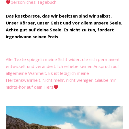
persönliches Tagebuch
Das kostbarste, das wir besitzen sind wir selbst.
Unser Körper, unser Geist und vor allem unsere Seele.
Achte gut auf deine Seele. Es nicht zu tun, fordert
irgendwann seinen Preis.
Alle Texte spiegeln meine Sicht wider, die sich permanent
entwickelt und verändert. Ich erhebe keinen Anspruch auf
allgemeine Wahrheit. Es ist lediglich meine
Herzenswahrheit. Nicht mehr, nicht weniger. Glaube mir
nichts-hör auf dein Herz