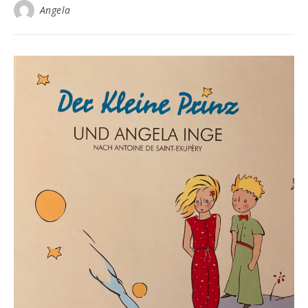
Angela