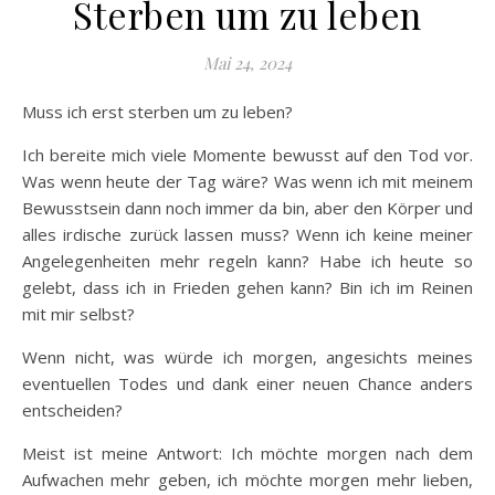
Sterben um zu leben
Mai 24, 2024
Muss ich erst sterben um zu leben?
Ich bereite mich viele Momente bewusst auf den Tod vor.
Was wenn heute der Tag wäre? Was wenn ich mit meinem
Bewusstsein dann noch immer da bin, aber den Körper und
alles irdische zurück lassen muss? Wenn ich keine meiner
Angelegenheiten mehr regeln kann? Habe ich heute so
gelebt, dass ich in Frieden gehen kann? Bin ich im Reinen
mit mir selbst?
Wenn nicht, was würde ich morgen, angesichts meines
eventuellen Todes und dank einer neuen Chance anders
entscheiden?
Meist ist meine Antwort: Ich möchte morgen nach dem
Aufwachen mehr geben, ich möchte morgen mehr lieben,