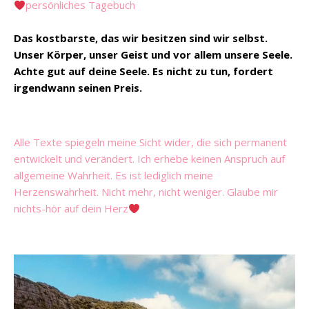
persönliches Tagebuch
Das kostbarste, das wir besitzen sind wir selbst.
Unser Körper, unser Geist und vor allem unsere Seele.
Achte gut auf deine Seele. Es nicht zu tun, fordert
irgendwann seinen Preis.
Alle Texte spiegeln meine Sicht wider, die sich permanent
entwickelt und verändert. Ich erhebe keinen Anspruch auf
allgemeine Wahrheit. Es ist lediglich meine
Herzenswahrheit. Nicht mehr, nicht weniger. Glaube mir
nichts-hör auf dein Herz