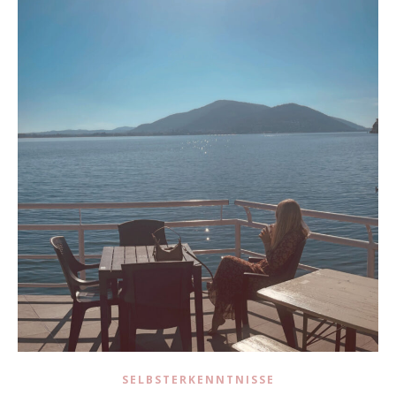
SELBSTERKENNTNISSE