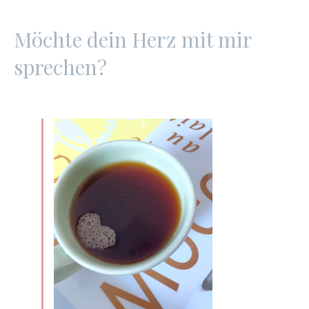
Möchte dein Herz mit mir
sprechen?