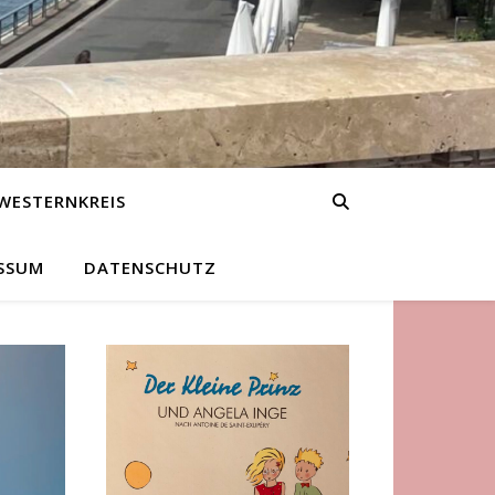
WESTERNKREIS
SSUM
DATENSCHUTZ