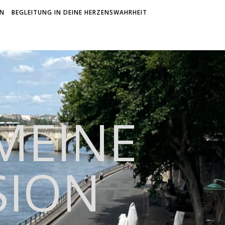
ON
BEGLEITUNG IN DEINE HERZENSWAHRHEIT
 MEINE
SION