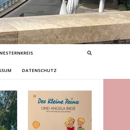
WESTERNKREIS
SSUM
DATENSCHUTZ