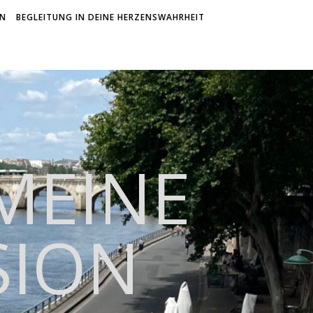
ON
BEGLEITUNG IN DEINE HERZENSWAHRHEIT
 MEINE
SION