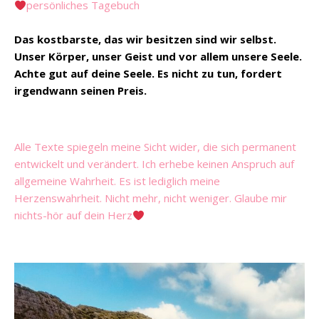
persönliches Tagebuch
Das kostbarste, das wir besitzen sind wir selbst.
Unser Körper, unser Geist und vor allem unsere Seele.
Achte gut auf deine Seele. Es nicht zu tun, fordert
irgendwann seinen Preis.
Alle Texte spiegeln meine Sicht wider, die sich permanent
entwickelt und verändert. Ich erhebe keinen Anspruch auf
allgemeine Wahrheit. Es ist lediglich meine
Herzenswahrheit. Nicht mehr, nicht weniger. Glaube mir
nichts-hör auf dein Herz