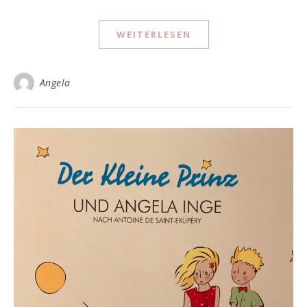
WEITERLESEN
Angela