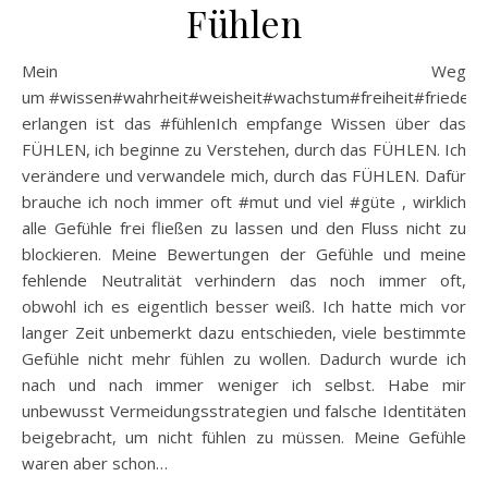
Fühlen
Mein Weg
um #wissen#wahrheit#weisheit#wachstum#freiheit#frieden u
erlangen ist das #fühlenIch empfange Wissen über das
FÜHLEN, ich beginne zu Verstehen, durch das FÜHLEN. Ich
verändere und verwandele mich, durch das FÜHLEN. Dafür
brauche ich noch immer oft #mut und viel #güte , wirklich
alle Gefühle frei fließen zu lassen und den Fluss nicht zu
blockieren. Meine Bewertungen der Gefühle und meine
fehlende Neutralität verhindern das noch immer oft,
obwohl ich es eigentlich besser weiß. Ich hatte mich vor
langer Zeit unbemerkt dazu entschieden, viele bestimmte
Gefühle nicht mehr fühlen zu wollen. Dadurch wurde ich
nach und nach immer weniger ich selbst. Habe mir
unbewusst Vermeidungsstrategien und falsche Identitäten
beigebracht, um nicht fühlen zu müssen. Meine Gefühle
waren aber schon…