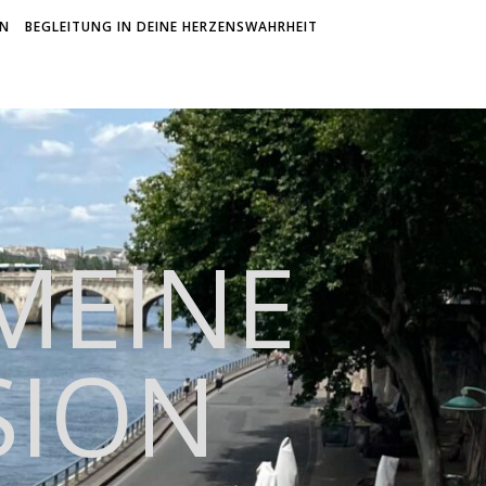
ON
BEGLEITUNG IN DEINE HERZENSWAHRHEIT
 MEINE
SION