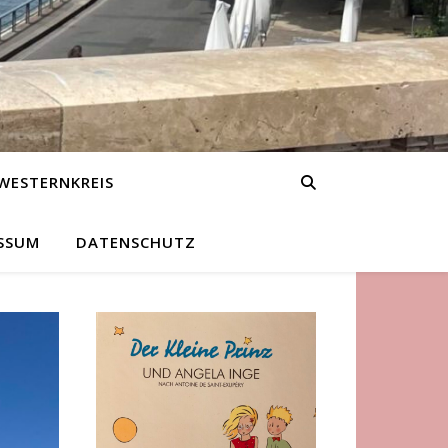
WESTERNKREIS
SSUM
DATENSCHUTZ