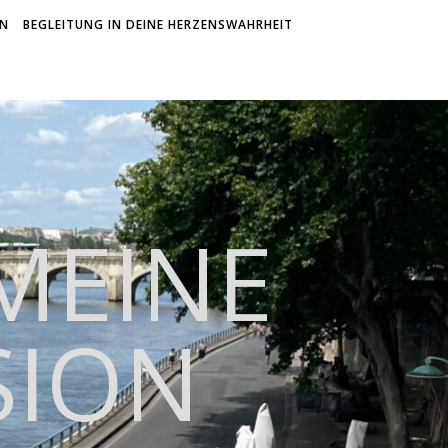
ON
BEGLEITUNG IN DEINE HERZENSWAHRHEIT
 MEINE
SION