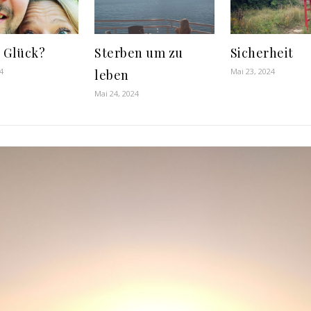
t Glück?
Sterben um zu
Sicherheit
4
Mai 23, 2024
leben
Mai 24, 2024