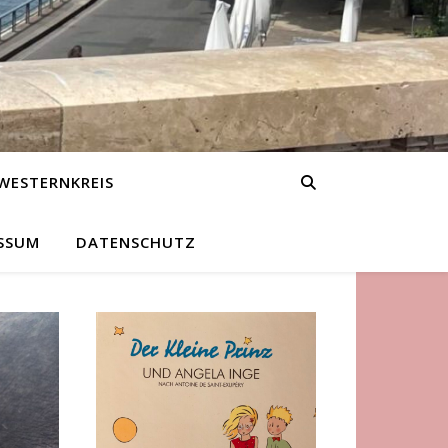
WESTERNKREIS
SSUM
DATENSCHUTZ